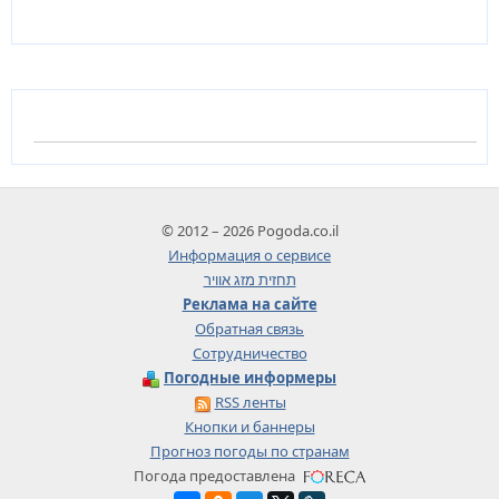
© 2012 – 2026 Pogoda.co.il
Информация о сервисе
תחזית מזג אוויר
Реклама на сайте
Обратная связь
Сотрудничество
Погодные информеры
RSS ленты
Кнопки и баннеры
Прогноз погоды по странам
Погода предоставлена