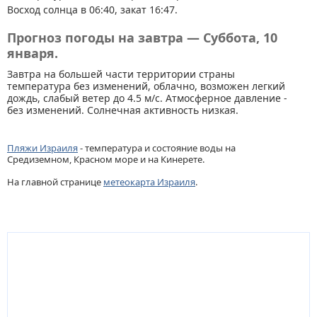
Восход солнца в 06:40, закат 16:47.
Прогноз погоды на завтра — Суббота, 10
января.
Завтра на большей части территории страны
температура без изменений, облачно, возможен легкий
дождь, слабый ветер до 4.5 м/с. Атмосферное давление -
без изменений. Солнечная активность низкая.
Пляжи Израиля
- температура и состояние воды на
Средиземном, Красном море и на Кинерете.
На главной странице
метеокарта Израиля
.