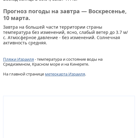
Прогноз погоды на завтра — Воскресенье,
10 марта.
Завтра на большей части территории страны
температура без изменений, ясно, слабый ветер до 3.7 м/
с. Атмосферное давление - без изменений. Солнечная
активность средняя.
Пляжи Израиля
- температура и состояние воды на
Средиземном, Красном море и на Кинерете.
На главной странице
метеокарта Израиля
.