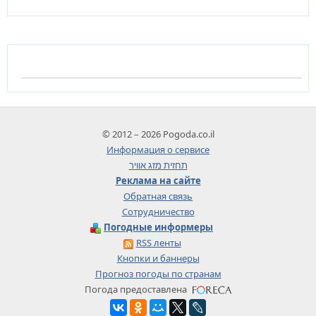
© 2012 – 2026 Pogoda.co.il
Информация о сервисе
תחזית מזג אוויר
Реклама на сайте
Обратная связь
Сотрудничество
Погодные информеры
RSS ленты
Кнопки и баннеры
Прогноз погоды по странам
Погода предоставлена